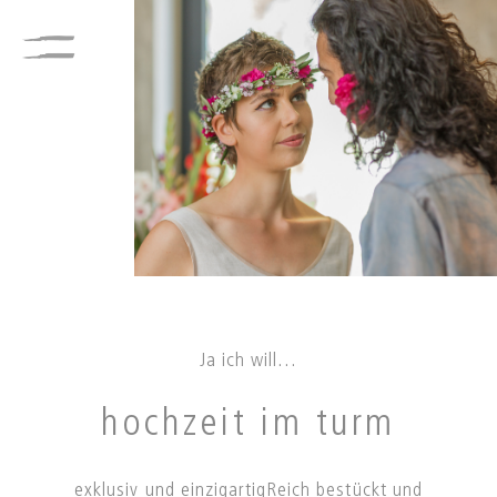
Ja ich will…
hochzeit im turm
exklusiv und einzigartig
Reich bestückt und