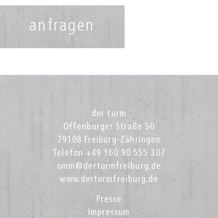
anfragen
der turm
Offenburger Straße 50
79108 Freiburg-Zähringen
Telefon +49 160 90 555 307
omm@derturmfreiburg.de
www.derturmfreiburg.de
Presse
Impressum