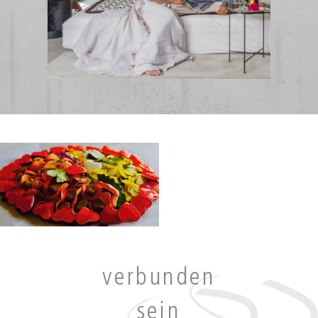
verbunden
sein